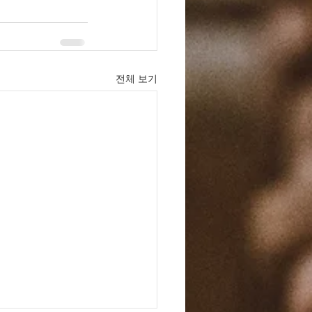
전체 보기