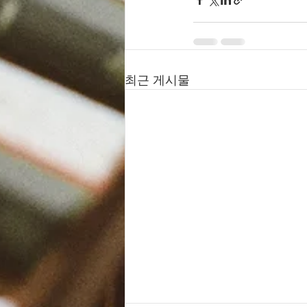
최근 게시물