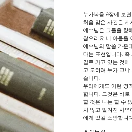
누가복음 9장에 보면
처음 맞은 사건은 제
예수님은 그들을 향해
참으리요 네 아들을 
예수님의 말씀 가운데
다는 표현입니다. 즉
길로 가고 있는 것에
고 오히려 누가 크냐
습니다. 
우리에게도 이런 영적
합니다. 그것은 바로
할 것은 나는 할 수
치 않고 맡겨진 사역
에게 있길 소망합니다.