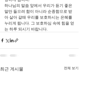
하나님의 말씀 앞에서 우리가 듣기 좋은 
말만 들으려 함이 아니라 순종함으로 받
아 살아 갈때 우리를 보호하시는 은혜를 
누리게 됩니다. 그 보호하심 속에 힘을 얻
는 하루 되시기 바랍니다. 
전체 보기
최근 게시물