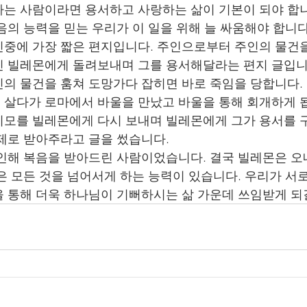
는 사람이라면 용서하고 사랑하는 삶이 기본이 되야 합니
음의 능력을 믿는 우리가 이 일을 위해 늘 싸움해야 합니다
중에 가장 짧은 편지입니다. 주인으로부터 주인의 물건을
 빌레몬에게 돌려보내며 그를 용서해달라는 편지 글입니
의 물건을 훔쳐 도망가다 잡히면 바로 죽임을 당합니다. 
살다가 로마에서 바울을 만났고 바울을 통해 회개하게 됩
모를 빌레몬에게 다시 보내며 빌레몬에게 그가 용서를 
제로 받아주라고 글을 썼습니다. 
인해 복음을 받아드린 사람이었습니다. 결국 빌레몬은 
은 모든 것을 넘어서게 하는 능력이 있습니다. 우리가 서
 통해 더욱 하나님이 기뻐하시는 삶 가운데 쓰임받게 되