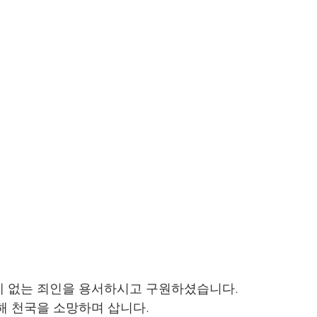
 없는 죄인을 용서하시고 구원하셨습니다. 
해 천국을 소망하며 삽니다. 