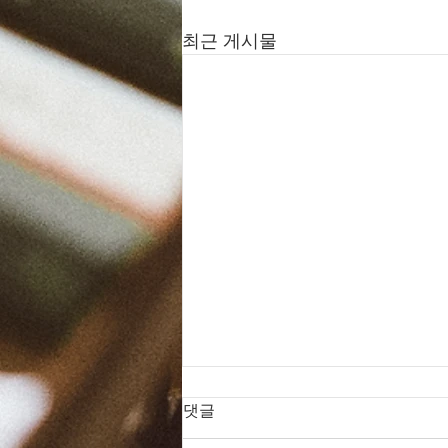
최근 게시물
댓글