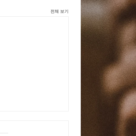
전체 보기