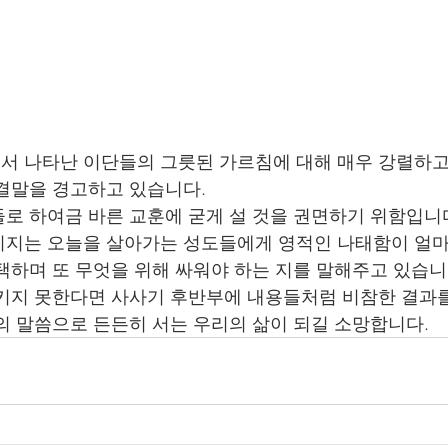
서 나타난 이단들의 그릇된 가르침에 대해 매우 강렬하고
결말을 경고하고 있습니다. 
로 하여금 바른 교훈에 굳게 설 것을 권면하기 위함입니다
시지는 오늘을 살아가는 성도들에게 영적인 나태함이 얼마
택하며 또 무엇을 위해 싸워야 하는 지를 말해주고 있습니다
키지 못한다면 사사기 후반부에 내용들처럼 비참한 결과를
의 말씀으로 든든히 서는 우리의 삶이 되길 소망합니다. 