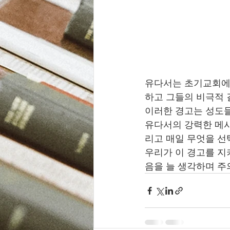
유다서는 초기교회에
하고 그들의 비극적 
이러한 경고는 성도들
유다서의 강력한 메
리고 매일 무엇을 선
우리가 이 경고를 지
음을 늘 생각하며 주