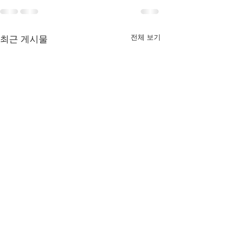
전체 보기
최근 게시물