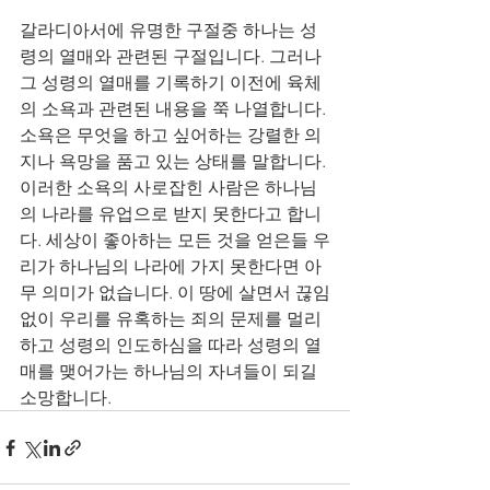
갈라디아서에 유명한 구절중 하나는 성
령의 열매와 관련된 구절입니다. 그러나 
그 성령의 열매를 기록하기 이전에 육체
의 소욕과 관련된 내용을 쭉 나열합니다. 
소욕은 무엇을 하고 싶어하는 강렬한 의
지나 욕망을 품고 있는 상태를 말합니다. 
이러한 소욕의 사로잡힌 사람은 하나님
의 나라를 유업으로 받지 못한다고 합니
다. 세상이 좋아하는 모든 것을 얻은들 우
리가 하나님의 나라에 가지 못한다면 아
무 의미가 없습니다. 이 땅에 살면서 끊임
없이 우리를 유혹하는 죄의 문제를 멀리
하고 성령의 인도하심을 따라 성령의 열
매를 맺어가는 하나님의 자녀들이 되길 
소망합니다.