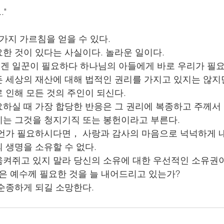
."
가지 가르침을 얻을 수 있다. 
한 것이 있다는 사실이다. 놀라운 일이다.
겐 일꾼이 필요하다 하나님의 아들에게 바로 우리가 필요
 세상의 재산에 대해 법적인 권리를 가지고 있지는 않지
 인해 모든 것의 주인이 되신다. 
하실 때 가장 합당한 반응은 그 권리에 복종하고 주께서
는 그것을 청지기직 또는 봉헌이라고 부른다. 
언가 필요하시다면， 사랑과 감사의 마음으로 넉넉하게 내
 생명을 소유할 수 없다.
켜쥐고 있지 말라 당신의 소유에 대한 우선적인 소유권
은 예수께 필요한 것을 늘 내어드리고 있는가? 
순종하게 되길 소망한다. 