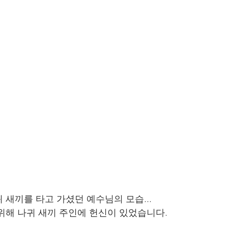
 새끼를 타고 가셨던 예수님의 모습...
위해 나귀 새끼 주인에 헌신이 있었습니다. 