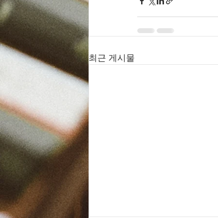
최근 게시물