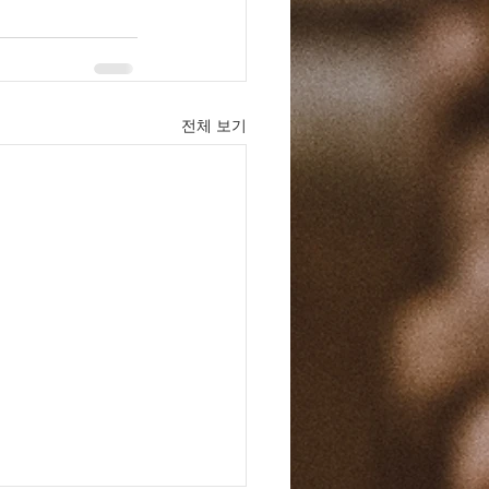
전체 보기