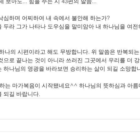
제 보아도... 힘을 주는 시 43편의 말씀...
낙심하며 어찌하여 내 속에서 불안해 하는가?
 두라 그가 나타나 도우심을 말미암아 내 하나님을 여
은 하나의 시편이라고 해도 무방합니다. 위 말씀은 반복되는
것으로 끝나는 것이 아니라 쓰러진 그곳에서 우리를 더 
 하나님의 영광을 바라보면 승리하는 삶이 되길 소망합니
랑하는 마가복음이 시작됐네요^^ 하나님의 뜻하심과 아름
 되길 바랍니다. 