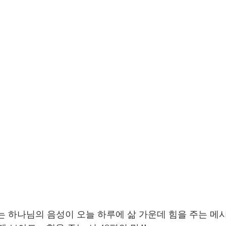
는 하나님의 음성이 오늘 하루에 삶 가운데 힘을 주는 