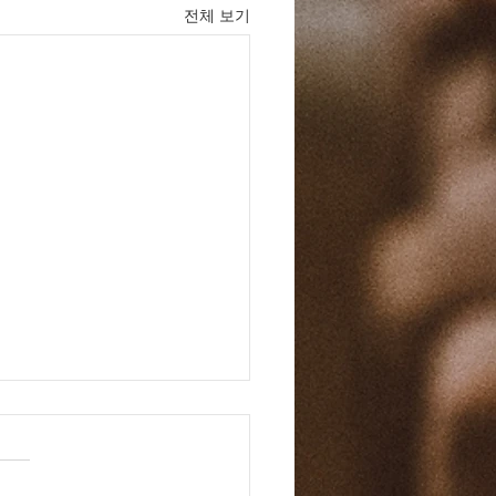
전체 보기