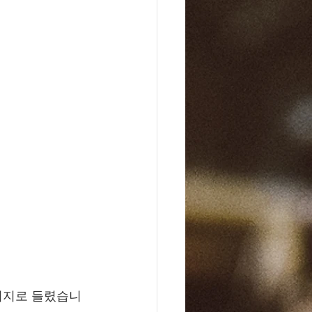
메시지로 들렸습니