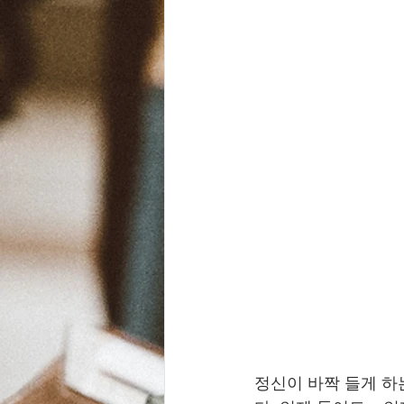
정신이 바짝 들게 하