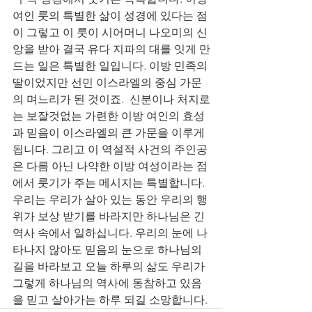
여인 룻의 특별한 삶이 성경에 있다는 점
이 그렇고 이 룻이 시어머니 나오미의 신
앙을 받아 결국 유다 지파의 대를 잇게 만
드는 일은 특별한 일입니다. 이방 민족의 
딸이었지만 선민 이스라엘의 중심 가문
의 며느리가 된 것이죠.  신분이나 처지로
는 보잘것없는 가련한 이방 여인의 효성
과 믿음이 이스라엘의 큰 가문을 이루게 
됩니다. 그리고 이 역설적 사건의 주인공
은 다름 아닌 나약한 이방 여성이라는 점
에서 룻기가 주는 메시지는 특별합니다.  
우리는 우리가 살아 있는 동안 우리의 행
위가 보상 받기를 바라지만 하나님은 긴 
역사 속에서 일하십니다. 우리의 눈에 나
타나지 않아도 믿음의 눈으로 하나님의 
길을 바라보고 오늘 하루의 삶도 우리가 
그렇게 하나님의 역사에 동참하고 있음
을 믿고 살아가는 하루 되길 소망합니다. 