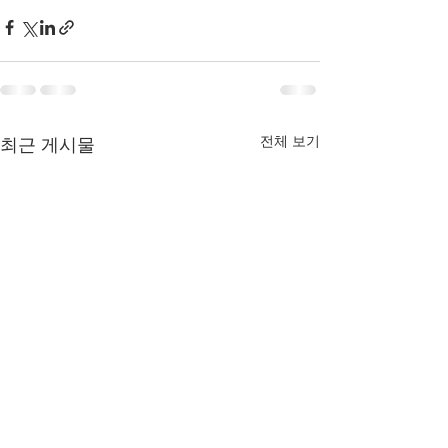
전체 보기
최근 게시물