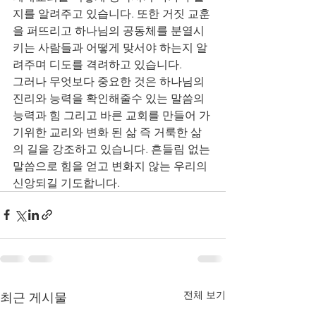
지를 알려주고 있습니다. 또한 거짓 교훈
을 퍼뜨리고 하나님의 공동체를 분열시
키는 사람들과 어떻게 맞서야 하는지 알
려주며 디도를 격려하고 있습니다. 
그러나 무엇보다 중요한 것은 하나님의 
진리와 능력을 확인해줄수 있는 말씀의 
능력과 힘 그리고 바른 교회를 만들어 가
기위한 교리와 변화 된 삶 즉 거룩한 삶
의 길을 강조하고 있습니다. 흔들림 없는 
말씀으로 힘을 얻고 변화지 않는 우리의 
신앙되길 기도합니다. 
전체 보기
최근 게시물