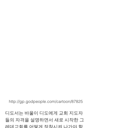
http://gp.godpeople.com/cartoon/87825
디도서는 바울이 디도에게 교회 지도자
들의 자격을 설명하면서 새로 시작한 그
레데교회를 어떻게 정착시켜 나가야 할