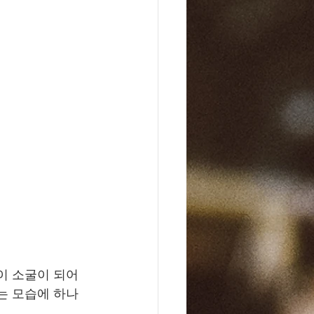
이 소굴이 되어 
는 모습에 하나