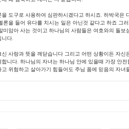
을 도구로 사용하여 심판하시겠다고 하시죠. 하박국은 다
벨론을 들어 유다를 치시는 일은 아닌것 같다고 하죠 그
말미암아 사는 것이고 하나님의 사람들은 여호와의 돌보
니다. 
신 사랑과 뜻을 깨닫습니다 그리고 어떤 상황이든 자신
합니다. 하나님의 자녀는 하나님 안에 있을때 가장 안전합
하고 위험하고 살아가기 힘들어도 주님 품에 믿음의 자녀