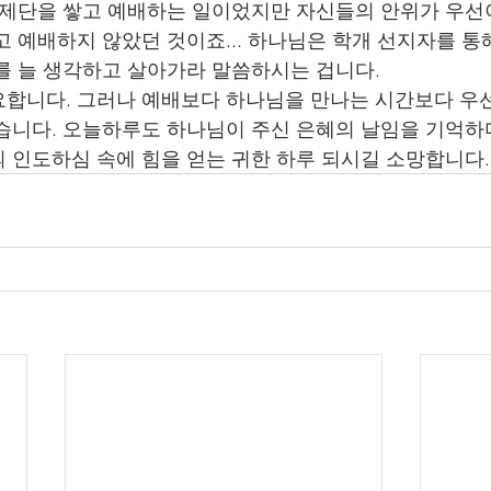
 제단을 쌓고 예배하는 일이었지만 자신들의 안위가 우선
고 예배하지 않았던 것이죠... 하나님은 학개 선지자를 통
를 늘 생각하고 살아가라 말씀하시는 겁니다. 
합니다. 그러나 예배보다 하나님을 만나는 시간보다 우
습니다. 오늘하루도 하나님이 주신 은혜의 날임을 기억하
 인도하심 속에 힘을 얻는 귀한 하루 되시길 소망합니다.