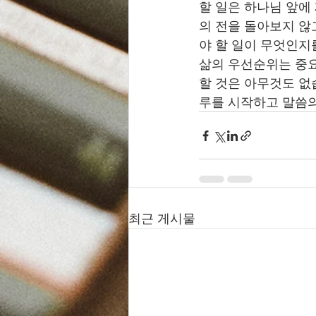
할 일은 하나님 앞에
의 전을 돌아보지 않
야 할 일이 무엇인지
삶의 우선순위는 중요
할 것은 아무것도 없
루를 시작하고 말씀의
최근 게시물