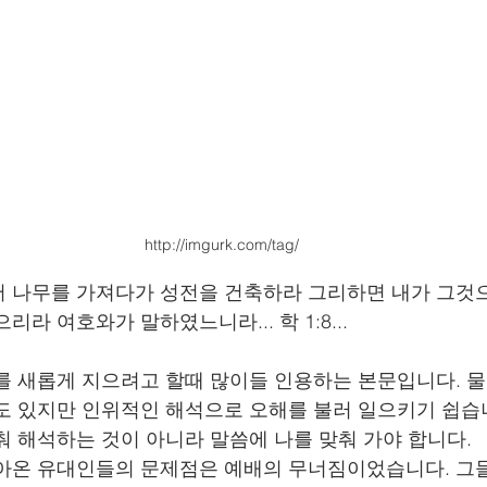
http://imgurk.com/tag/
 나무를 가져다가 성전을 건축하라 그리하면 내가 그것
리라 여호와가 말하였느니라... 학 1:8...
를 새롭게 지으려고 할때 많이들 인용하는 본문입니다. 
도 있지만 인위적인 해석으로 오해를 불러 일으키기 쉽습니
춰 해석하는 것이 아니라 말씀에 나를 맞춰 가야 합니다. 
아온 유대인들의 문제점은 예배의 무너짐이었습니다. 그들