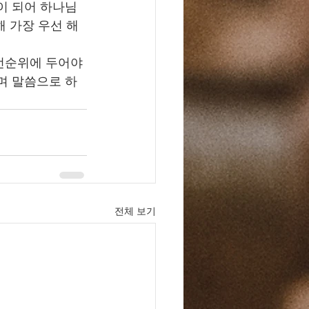
이 되어 하나님
해 가장 우선 해
선순위에 두어야 
며 말씀으로 하
 
전체 보기