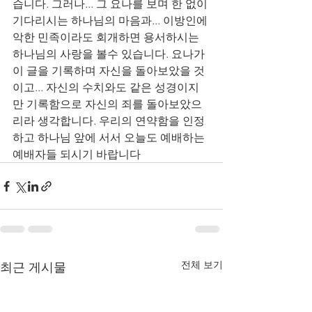
습니다. 그러나... 그 요나를 보며 한 없이 
기다리시는 하나님의 마음과... 이방인에 
악한 민족이라도 회개하면 용서하시는 
하나님의 사랑을 볼수 있습니다. 요나가 
이 글을 기록하며 자신을 돌아보았을 것
이고... 자신의 수치와도 같은 성경이지
만 기록함으로 자신의 죄를 돌아보았으
리라 생각합니다. 우리의 연약함을 인정
하고 하나님 앞에 서서 오늘도 예배하는 
예배자들 되시기 바랍니다
전체 보기
최근 게시물