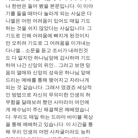
나 한번은 들어 봤을 본문입니다. 이 이야
기를 들을 때마다 놀라게 되는 사실은 다
니엘은 어떤 어려움이 있어도 매일 기도
하는 것을 쉬지 않았다는 사실입니다. 그 
기도로 인해 어려움에 빠지게 된것이지
만 오히려 기도로 그 어려움을 이겨내는 
다니엘... 소문을 듣고 조서가 내려진것
도 다 알지만 하나님앞에 감사하며 기도
하며 나간 신앙의 위인... 그러고 보면 믿
음의 열매와 신앙의 성숙은 하나님 앞에 
드리는 예배를 통해 맺어지고 자라나게 
되는 것 같습니다. 그래서 였겠죠 세상적
인 방법으로 자신의 무의미한 인생의 허
무함을 달래보려 했던 사마리아 여인에
게 예수님이 주신 해결책은 예배였습니
다. 우리도 매일 하는 드라마 바이블 묵상
을 통해 예배하고 있습니다. 이 시간을 통
해 우리 인생의 어떤 사자굴이라도 능히 