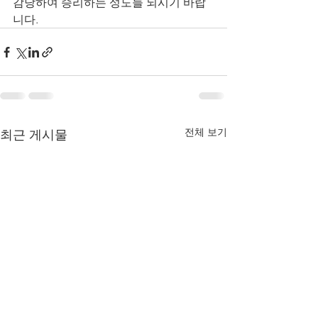
감당하여 승리하는 성도들 되시기 바랍
니다. 
전체 보기
최근 게시물