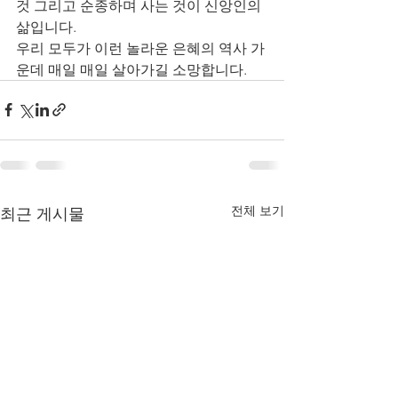
것 그리고 순종하며 사는 것이 신앙인의 
삶입니다. 
우리 모두가 이런 놀라운 은혜의 역사 가
운데 매일 매일 살아가길 소망합니다. 
전체 보기
최근 게시물