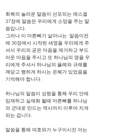
회복의 놀라운 말씀이 선포되는 에스겔 
37장에 말씀은 우리에게 소망을 주는 말
씀입니다. 
그러나 이 마른뼈가 살아나는  말씀이전
에 36장에서 시작된 새영을 우리에게 주
셔서 우리의 굳은 마음을 제거하고 부드
러운 마음을 주시고 또 하나님의 영을 우
리에게 주셔서 하나님의 율례와 규례를 
깨닫고 행하게 하시는 은혜가 있었음을 
기억해야 합니다. 
하나님의 말씀이 성령을 통해 우리 안에 
임재하고 실재화 될때 마른뼈를 하나님
의 군대로 만드는 역사까지 이루어 지게 
되는 겁니다. 
말씀을 통해 여호와가 누구이시진 아는 