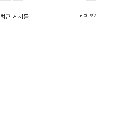
전체 보기
최근 게시물