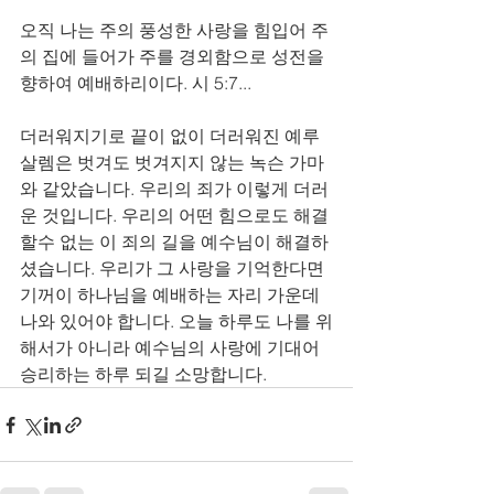
오직 나는 주의 풍성한 사랑을 힘입어 주
의 집에 들어가 주를 경외함으로 성전을 
향하여 예배하리이다. 시 5:7...
더러워지기로 끝이 없이 더러워진 예루
살렘은 벗겨도 벗겨지지 않는 녹슨 가마
와 같았습니다. 우리의 죄가 이렇게 더러
운 것입니다. 우리의 어떤 힘으로도 해결 
할수 없는 이 죄의 길을 예수님이 해결하
셨습니다. 우리가 그 사랑을 기억한다면 
기꺼이 하나님을 예배하는 자리 가운데 
나와 있어야 합니다. 오늘 하루도 나를 위
해서가 아니라 예수님의 사랑에 기대어 
승리하는 하루 되길 소망합니다. 