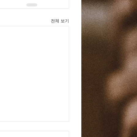
전체 보기