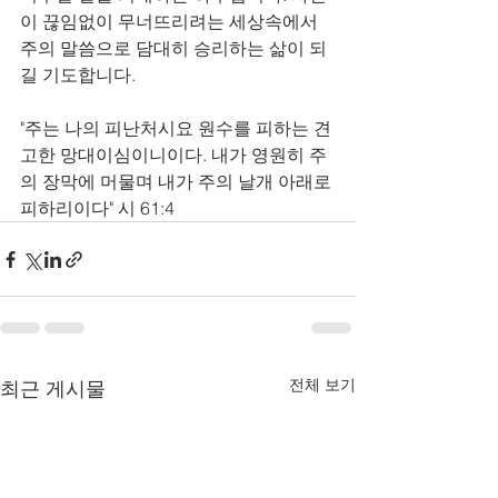
이 끊임없이 무너뜨리려는 세상속에서 
주의 말씀으로 담대히 승리하는 삶이 되
길 기도합니다. 
"주는 나의 피난처시요 원수를 피하는 견
고한 망대이심이니이다. 내가 영원히 주
의 장막에 머물며 내가 주의 날개 아래로 
피하리이다" 시 61:4
전체 보기
최근 게시물