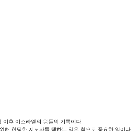
 이후 이스라엘의 왕들의 기록이다. 
 위해 합당한 지도자를 택하는 일은 참으로 중요한 일이다 