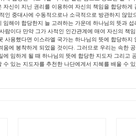
 자신이 지닌 권리를 이용하여 자신의 책임을 합당하게
가적인 중대사에 수동적으로나 소극적으로 방관하지 않았
 임해야 합당한지 늘 고려하는 가운데 하나님의 뜻과 섭
 사람이다 만약 그가 사적인 인간관계에 매여 자신의 책
못 사용했다면 이스라엘 국가는 하나님의 뜻에 합당하지 
려움에 봉착하게 되었을 것이다. 그러므로 우리는 속한 
일에 임하게 될 때 하나님의 뜻에 합당한 지도자 그리고
 수 있는 지도자를 추천한 나단에게서 지혜를 배울 수 있