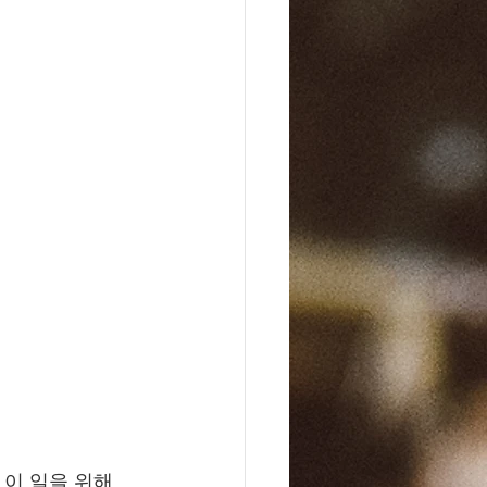
이 일을 위해 