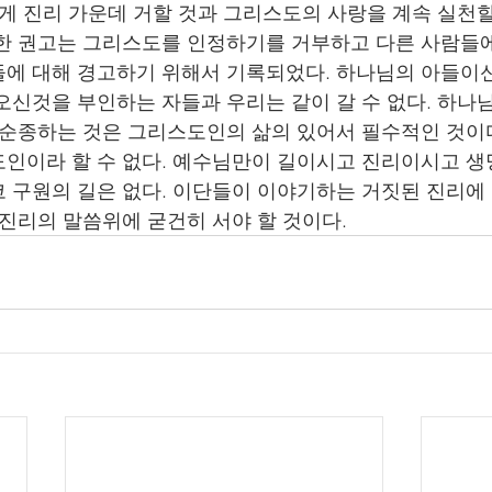
게 진리 가운데 거할 것과 그리스도의 사랑을 계속 실천
한 권고는 그리스도를 인정하기를 거부하고 다른 사람들
에 대해 경고하기 위해서 기록되었다. 하나님의 아들이
오신것을 부인하는 자들과 우리는 같이 갈 수 없다. 하
 순종하는 것은 그리스도인의 삶의 있어서 필수적인 것이
인이라 할 수 없다. 예수님만이 길이시고 진리이시고 생
 구원의 길은 없다. 이단들이 이야기하는 거짓된 진리에
 진리의 말씀위에 굳건히 서야 할 것이다. 