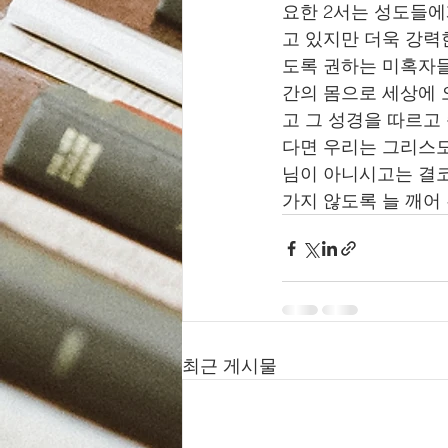
요한 2서는 성도들에
고 있지만 더욱 강력
도록 권하는 미혹자들
간의 몸으로 세상에 
고 그 성경을 따르고
다면 우리는 그리스도
님이 아니시고는 결코
가지 않도록 늘 깨어
최근 게시물