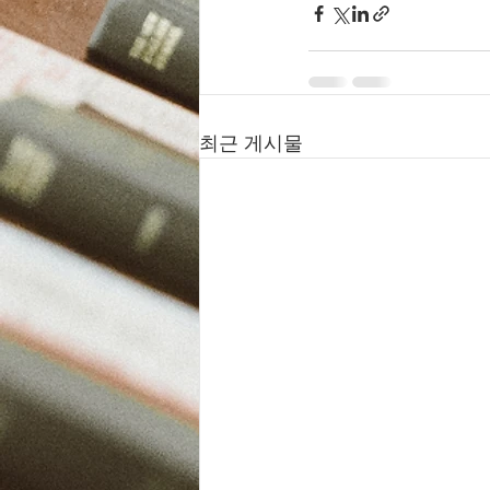
최근 게시물