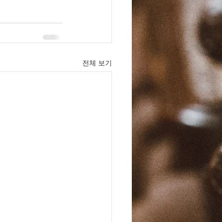
전체 보기