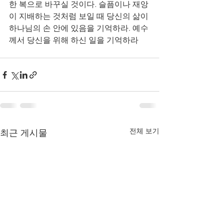
한 복으로 바꾸실 것이다. 슬픔이나 재앙
이 지배하는 것처럼 보일 때 당신의 삶이 
하나님의 손 안에 있음을 기억하라. 예수
께서 당신을 위해 하신 일을 기억하라 
전체 보기
최근 게시물