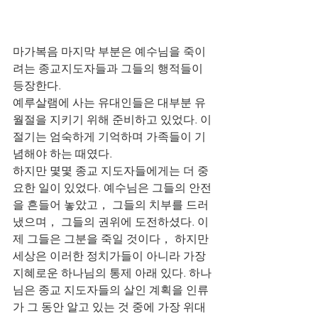
마가복음 마지막 부분은 예수님을 죽이
려는 종교지도자들과 그들의 행적들이 
등장한다. 
예루살램에 사는 유대인들은 대부분 유
월절을 지키기 위해 준비하고 있었다. 이 
절기는 엄숙하게 기억하며 가족들이 기
념해야 하는 때였다. 
하지만 몇몇 종교 지도자들에게는 더 중
요한 일이 있었다. 예수님은 그들의 안전
을 흔들어 놓았고， 그들의 치부를 드러
냈으며， 그들의 권위에 도전하셨다. 이
제 그들은 그분을 죽일 것이다， 하지만 
세상은 이러한 정치가들이 아니라 가장 
지혜로운 하나님의 통제 아래 있다. 하나
님은 종교 지도자들의 살인 계획을 인류
가 그 동안 알고 있는 것 중에 가장 위대