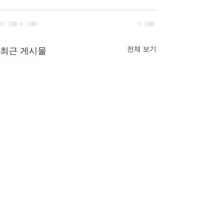
전체 보기
최근 게시물