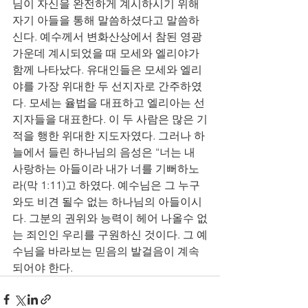
님이 자신을 완전하게 계시하시기 위해 
자기 아들을 통해 말씀하셨다고 말씀하
신다. 예수께서 변화산상에서 참된 영광 
가운데 계시되었을 때 모세와 엘리야가 
함께 나타났다. 유대인들은 모세와 엘리
야를 가장 위대한 두 선지자로 간주하였
다. 모세는 율법을 대표하고 엘리아는 선
지자들을 대표한다. 이 두 사람은 많은 기
적을 행한 위대한 지도자였다. 그러나 하
늘에서 들린 하나님의 음성은 “너는 내 
사랑하는 아들이라 내가 너를 기뻐하노
라(막 1:11)고 하였다. 예수님은 그 누구
와도 비견 될수 없는 하나님의 아들이시
다. 그분의 권위와 능력이 헤어 나올수 없
는 죄인인 우리를 구원하신 것이다. 그 예
수님을 바라보는 믿음의 발걸음이 계속
되어야 한다. 