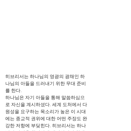
히브리서는 하나님의 영광의 광채인 하
나님의 아들을 드러내기 위한 무대 준비
를 한다. 
하나님은 자기 아들을 통해 말씀하심으
로 자신을 계시하셨다. 세계 도처에서 다
원성을 요구하는 목소리가 높은 이 시대
에는 종교적 권위에 대한 어떤 주장도 완
강한 저항에 부딪힌다. 히브리서는 하나