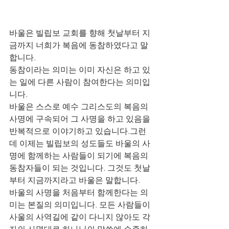
바울은 빌립보 교회를 향해 첫날부터 지
금까지 너희가 복음에 동참하였다고 말
합니다. 
동참이라는 의미는 이미 자신은 하고 있
는 일에 다른 사람이 참여한다는 의미입
니다. 
바울은 스스로 예수 그리스도의 복음의 
사명에 구속되어 그 사명을 하고 있음을 
반복적으로 이야기하고 있습니다.그런
데 이제는 빌립보의 성도들도 바울의 사
명에 함께하는 사람들이 되기에 복음의 
동참자들이 되는 것입니다. 그것도 첫날
부터 지금까지라고 바울은 말합니다.
바울의 사명을 처음부터 함께한다는 의
미는 본질의 의미입니다. 모든 사람들이 
사울의 사역길에 같이 다니지 않아도 각
자의 사명대로 하나님의 말씀에 순종하