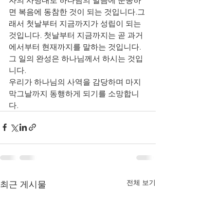
면 복음에 동참한 것이 되는 것입니다.그
래서 첫날부터 지금까지가 성립이 되는 
것입니다. 첫날부터 지금까지는 곧 과거
에서부터 현재까지를 말하는 것입니다. 
그 일의 완성은 하나님께서 하시는 것입
니다.
우리가 하나님의 사역을 감당하며 마지
막그날까지 동행하게 되기를 소망합니
다. 
전체 보기
최근 게시물