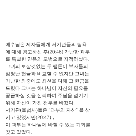
예수님은 제자들에게 서기관들의 탐욕
에 대해 경고하신 후(20:46) 가난한 과부
를 특별한 믿음의 모범으로 지적하셨다. 
그녀의 보잘것없는 두 랩돈이 부자들의 
엄청난 헌금과 비교할 수 없지만 그녀는 
가난한 와중에도 최선을 다해 그 헌금을 
드렸다 그녀는 하나님이 자신의 필요를 
공급하실 것을 신뢰하며 주님을 섬기기 
위해 자신이 가진 전부를 바쳤다. 
서기관(율법사)들은 “과부의 자산” 을 삼
키고 있었지만(20:47)， 
이 과부는 하나님께 바칠 수 있는 기회를 
찾고 있었다. 