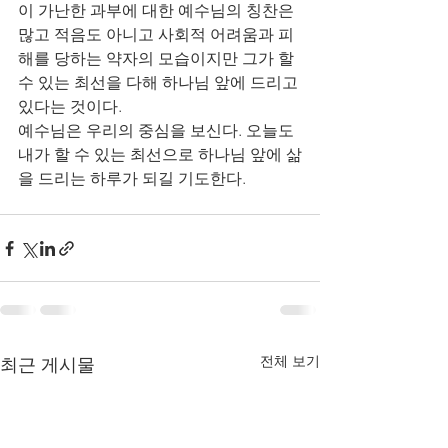
이 가난한 과부에 대한 예수님의 칭찬은 
많고 적음도 아니고 사회적 어려움과 피
해를 당하는 약자의 모습이지만 그가 할 
수 있는 최선을 다해 하나님 앞에 드리고 
있다는 것이다.
예수님은 우리의 중심을 보신다. 오늘도 
내가 할 수 있는 최선으로 하나님 앞에 삶
을 드리는 하루가 되길 기도한다. 
전체 보기
최근 게시물