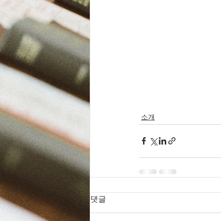
소개
댓글