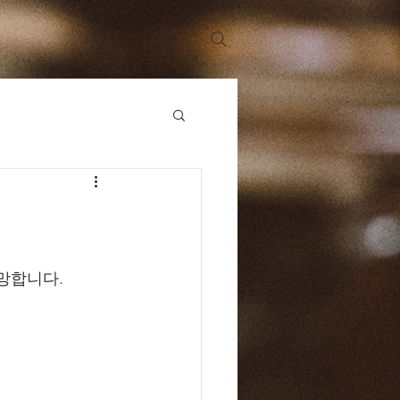
망합니다. 