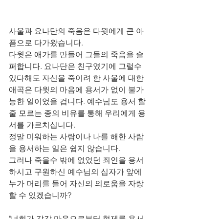
사울과 요나단의 죽음은 다윗에게 큰 아
픔으로 다가왔습니다. 
다윗은 애가를 만들어 그들의 죽음을 슬
퍼합니다. 요나단은 친구였기에 그럴수 
있다해도 자신을 죽이려 한 사울에 대한 
애곡은 다윗의 마음에 용서가 없이 불가
능한 일이었을 겁니다. 예수님도 용서 할 
줄 모르는 종의 비유를 통해 우리에게 용
서를 가르치십니다. 
정말 미워하는 사람이나 나를 해한 사람
을 용서하는 일은 쉽지 않습니다. 
그러나 죽을수 밖에 없었던 죄인을 용서
하시고 구원하신 예수님의 십자가 앞에 
누가 머리를 들어 자신의 의로움을 자랑 
할 수 있겠습니까?
"너희가 각각 마음으로부터 형제를 용서