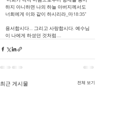
하지 아니하면 나의 하늘 아버지께서도 
너희에게 이와 같이 하시리라_마18:35" 
용서합시다... 그리고 사랑합시다. 예수님
이 나에게 하셨던 것처럼....
전체 보기
최근 게시물