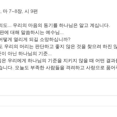
, 마 7~8장, 시 9편
도... 우리의 마음의 동기를 하나님은 알고 계십니다. 
판에 대해 말씀하시는 예수님...
어떻게 열리게 되길 소망하십니까? 
도 우리의 머리는 판단하고 좋지 않은 것을 찾으려 하진 
 아닌 하나님의 기준... 
은 우리에게 하나님의 기준을 지키지 않을 때 어떤 결과
습니다. 오늘도 부족한 사람들을 격려하고 사랑으로 품어