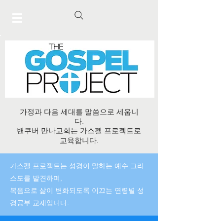
가정과 다음 세대를 말씀으로 세웁니
다.
밴쿠버 만나교회는 가스펠 프로젝트로
교육합니다.
가스펠 프로젝트는 성경이 말하는 예수 그리
스도를 발견하며,
복음으로 삶이 변화되도록 이끄는 연령별 성
경공부 교재입니다.