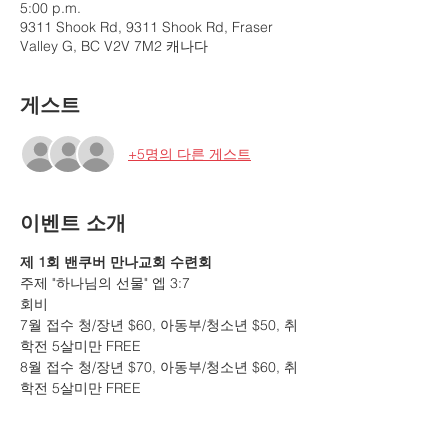
5:00 p.m.
9311 Shook Rd, 9311 Shook Rd, Fraser
Valley G, BC V2V 7M2 캐나다
게스트
+5명의 다른 게스트
이벤트 소개
제 1회 밴쿠버 만나교회 수련회
주제 "하나님의 선물" 엡 3:7
회비 
7월 접수 청/장년 $60, 아동부/청소년 $50, 취
학전 5살미만 FREE
8월 접수 청/장년 $70, 아동부/청소년 $60, 취
학전 5살미만 FREE