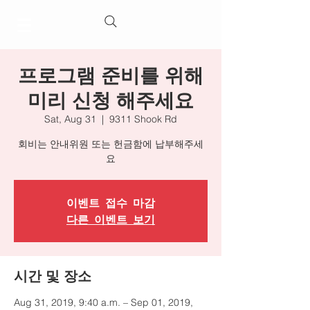
프로그램 준비를 위해
미리 신청 해주세요
Sat, Aug 31
  |  
9311 Shook Rd
회비는 안내위원 또는 헌금함에 납부해주세
요
이벤트 접수 마감
다른 이벤트 보기
시간 및 장소
Aug 31, 2019, 9:40 a.m. – Sep 01, 2019,