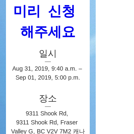
미리 신청 
해주세요
일시
Aug 31, 2019, 9:40 a.m. – 
Sep 01, 2019, 5:00 p.m.
장소
9311 Shook Rd
, 
9311 Shook Rd, Fraser 
Valley G, BC V2V 7M2 캐나