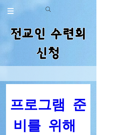
전교인 수련회
신청
프로그램 준
비를 위해 